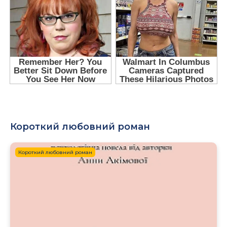
Короткий любовний роман
Короткий любовний роман