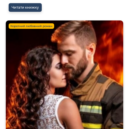
Читати книжку
Короткий любовний роман