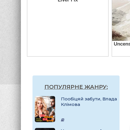
ПОПУЛЯРНЕ ЖАНРУ:
Пообіцяй забути, Влада
Клімова