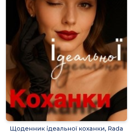
Щоденник ідеальної коханки, Rada