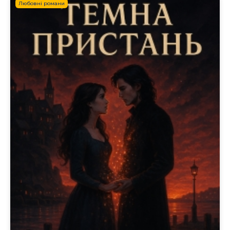
Любовні романи