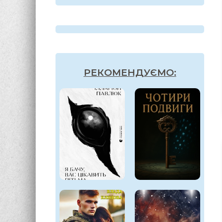
7
РЕКОМЕНДУЄМО: