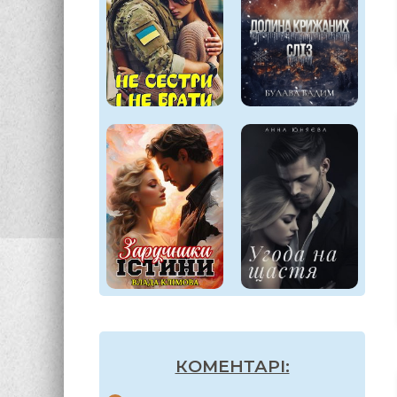
КОМЕНТАРІ: