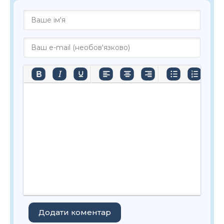
Додати коментар