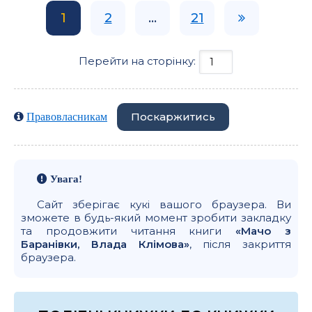
1
2
...
21
Перейти на сторінку:
Поскаржитись
Правовласникам
Увага!
Сайт зберігає кукі вашого браузера. Ви
зможете в будь-який момент зробити закладку
та продовжити читання книги
«Мачо з
Баранівки, Влада Клімова»
, після закриття
браузера.