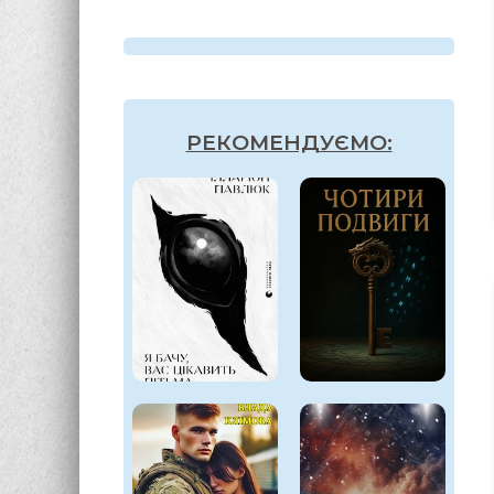
РЕКОМЕНДУЄМО:
7