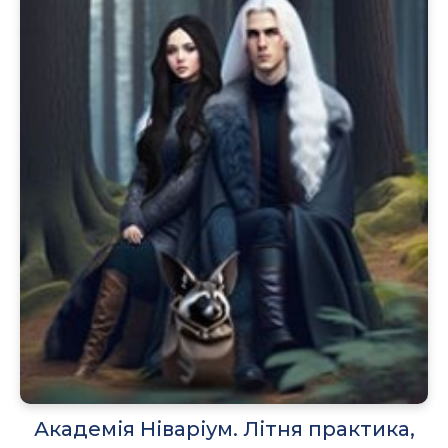
Академія Ніваріум. Літня практика,