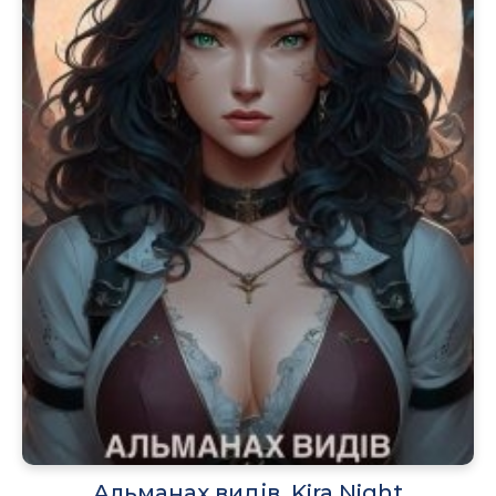
Альманах видів, Kira Night