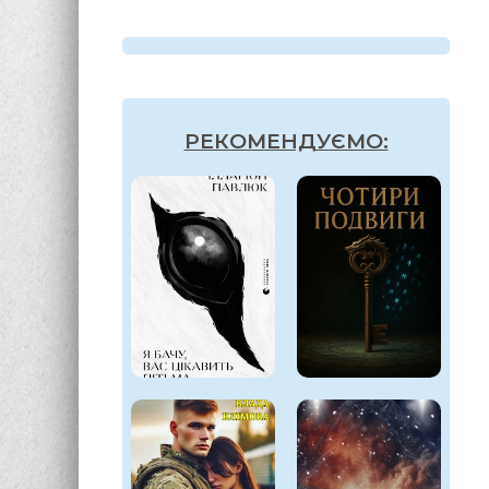
РЕКОМЕНДУЄМО:
7