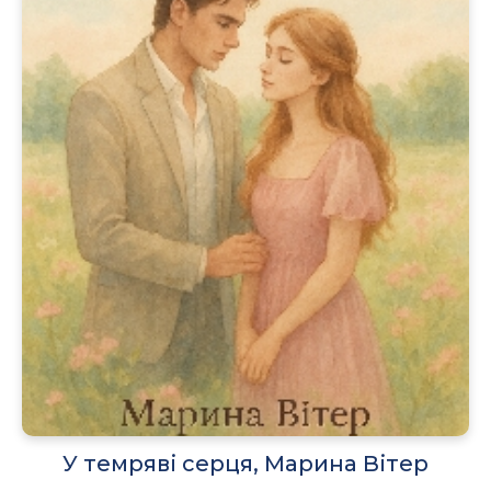
У темряві серця, Марина Вітер