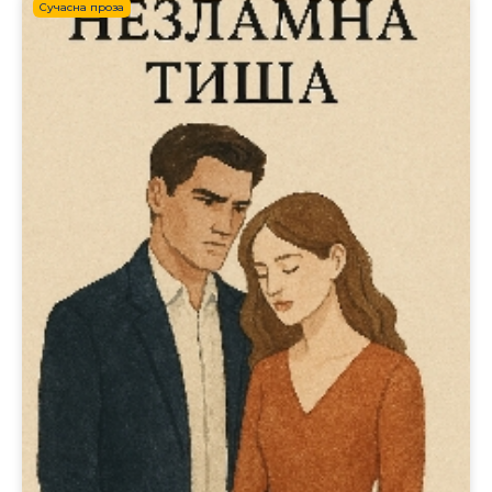
Сучасна проза