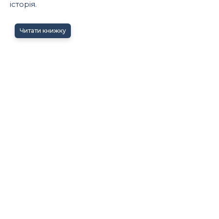
історія.
Читати книжку