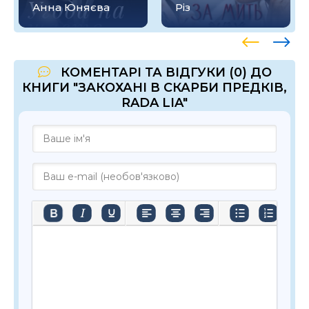
Анна Юняєва
Різ
КОМЕНТАРІ ТА ВІДГУКИ (0) ДО
КНИГИ "ЗАКОХАНІ В СКАРБИ ПРЕДКІВ,
RADA LIA"