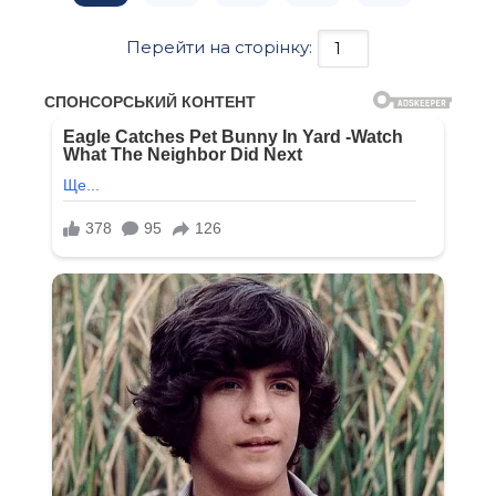
Перейти на сторінку: