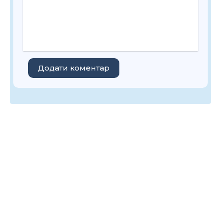
Додати коментар