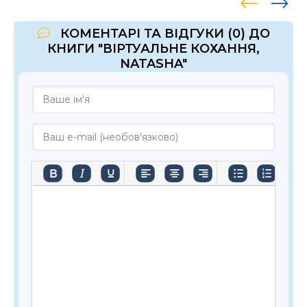
КОМЕНТАРІ ТА ВІДГУКИ (0) ДО
КНИГИ "ВІРТУАЛЬНЕ КОХАННЯ,
NATASHA"