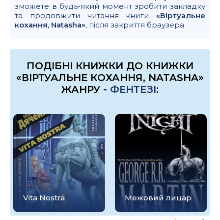
зможете в будь-який момент зробити закладку
та продовжити читання книги
«Віртуальне
кохання, Natasha»
, після закриття браузера.
ПОДІБНІ КНИЖКИ ДО КНИЖКИ
«ВІРТУАЛЬНЕ КОХАННЯ, NATASHA»
ЖАНРУ -
ФЕНТЕЗІ
:
Vita Nostra
Межовий лицар