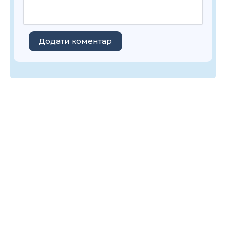
Додати коментар