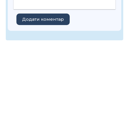
Додати коментар