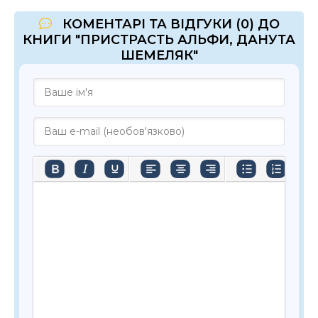
КОМЕНТАРІ ТА ВІДГУКИ (0) ДО
КНИГИ "ПРИСТРАСТЬ АЛЬФИ, ДАНУТА
ШЕМЕЛЯК"