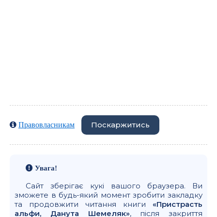
Поскаржитись
Правовласникам
Увага!
Сайт зберігає кукі вашого браузера. Ви
зможете в будь-який момент зробити закладку
та продовжити читання книги
«Пристрасть
альфи, Данута Шемеляк»
, після закриття