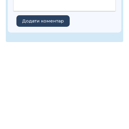
Додати коментар