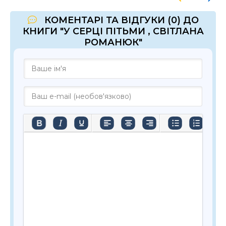
КОМЕНТАРІ ТА ВІДГУКИ (0) ДО
КНИГИ "У СЕРЦІ ПІТЬМИ , СВІТЛАНА
РОМАНЮК"