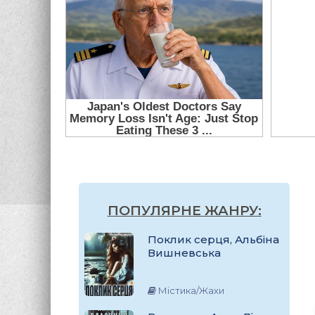
ПОПУЛЯРНЕ ЖАНРУ:
Поклик серця, Альбіна
Вишневська
Містика/Жахи