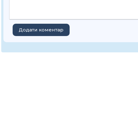
Додати коментар