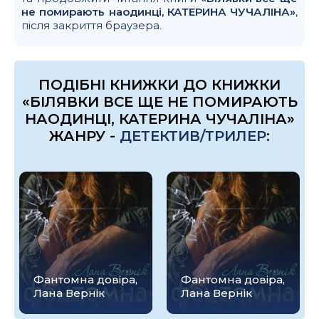
не помирають наодинці, КАТЕРИНА ЧУЧАЛІНА»
,
після закриття браузера.
ПОДІБНІ КНИЖКИ ДО КНИЖКИ
«БІЛЯВКИ ВСЕ ЩЕ НЕ ПОМИРАЮТЬ
НАОДИНЦІ, КАТЕРИНА ЧУЧАЛІНА»
ЖАНРУ -
ДЕТЕКТИВ/ТРИЛЕР
:
Фантомна довіра,
Фантомна довіра,
Лана Вернік
Лана Вернік