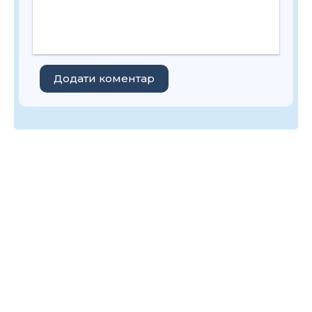
Додати коментар