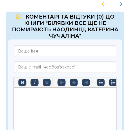
КОМЕНТАРІ ТА ВІДГУКИ (0) ДО
КНИГИ "БІЛЯВКИ ВСЕ ЩЕ НЕ
ПОМИРАЮТЬ НАОДИНЦІ, КАТЕРИНА
ЧУЧАЛІНА"